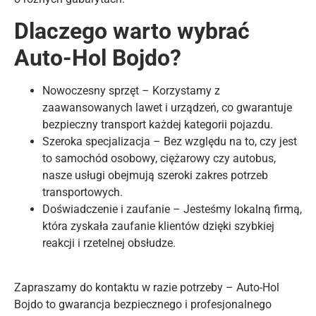
Dlaczego warto wybrać
Auto-Hol Bojdo?
Nowoczesny sprzęt – Korzystamy z
zaawansowanych lawet i urządzeń, co gwarantuje
bezpieczny transport każdej kategorii pojazdu.
Szeroka specjalizacja – Bez względu na to, czy jest
to samochód osobowy, ciężarowy czy autobus,
nasze usługi obejmują szeroki zakres potrzeb
transportowych.
Doświadczenie i zaufanie – Jesteśmy lokalną firmą,
która zyskała zaufanie klientów dzięki szybkiej
reakcji i rzetelnej obsłudze.
Zapraszamy do kontaktu w razie potrzeby – Auto-Hol
Bojdo to gwarancja bezpiecznego i profesjonalnego