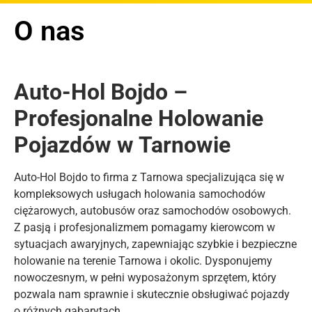
O nas
Auto-Hol Bojdo –
Profesjonalne Holowanie
Pojazdów w Tarnowie
Auto-Hol Bojdo to firma z Tarnowa specjalizująca się w
kompleksowych usługach holowania samochodów
ciężarowych, autobusów oraz samochodów osobowych.
Z pasją i profesjonalizmem pomagamy kierowcom w
sytuacjach awaryjnych, zapewniając szybkie i bezpieczne
holowanie na terenie Tarnowa i okolic. Dysponujemy
nowoczesnym, w pełni wyposażonym sprzętem, który
pozwala nam sprawnie i skutecznie obsługiwać pojazdy
o różnych gabarytach.